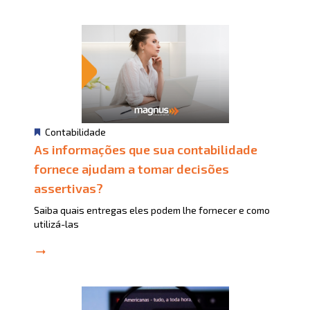
Contabilidade
As informações que sua contabilidade
fornece ajudam a tomar decisões
assertivas?
Saiba quais entregas eles podem lhe fornecer e como
utilizá-las