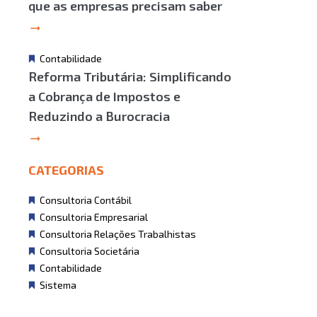
que as empresas precisam saber
Contabilidade
Reforma Tributária: Simplificando
a Cobrança de Impostos e
Reduzindo a Burocracia
CATEGORIAS
Consultoria Contábil
Consultoria Empresarial
Consultoria Relações Trabalhistas
Consultoria Societária
Contabilidade
Sistema