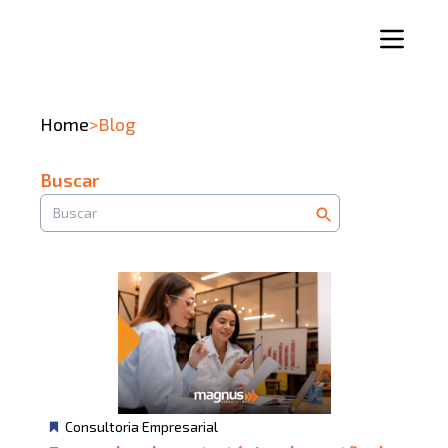
Home
>
Blog
Buscar
Consultoria Empresarial