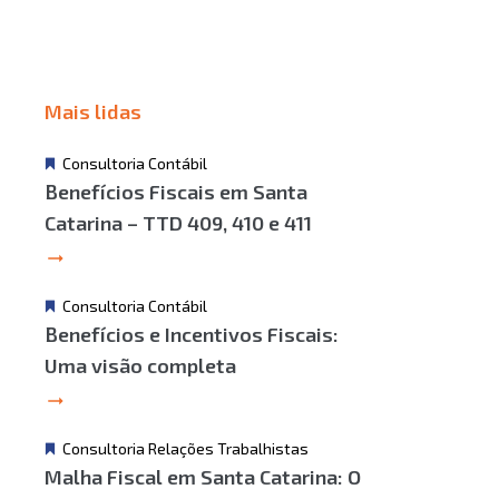
Mais lidas
Consultoria Contábil
Benefícios Fiscais em Santa
Catarina – TTD 409, 410 e 411
Consultoria Contábil
Benefícios e Incentivos Fiscais:
Uma visão completa
Consultoria Relações Trabalhistas
Malha Fiscal em Santa Catarina: O