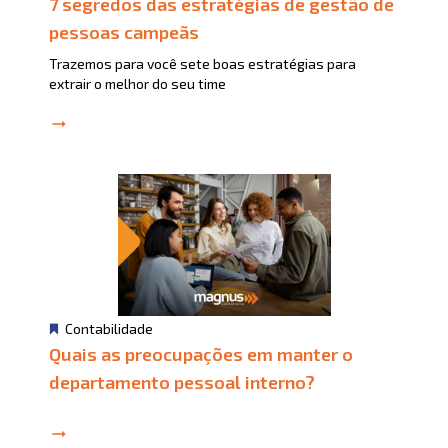
7 segredos das estratégias de gestão de
pessoas campeãs
Trazemos para você sete boas estratégias para
extrair o melhor do seu time
Contabilidade
Quais as preocupações em manter o
departamento pessoal interno?