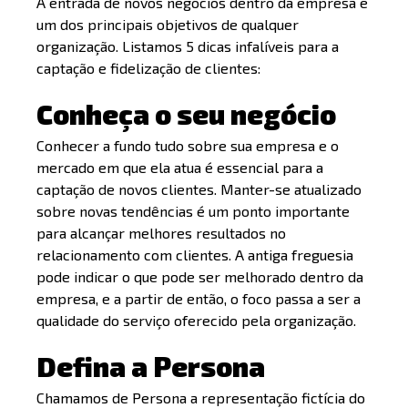
A entrada de novos negócios dentro da empresa é
um dos principais objetivos de qualquer
organização. Listamos 5 dicas infalíveis para a
captação e fidelização de clientes:
Conheça o seu negócio
Conhecer a fundo tudo sobre sua empresa e o
mercado em que ela atua é essencial para a
captação de novos clientes. Manter-se atualizado
sobre novas tendências é um ponto importante
para alcançar melhores resultados no
relacionamento com clientes. A antiga freguesia
pode indicar o que pode ser melhorado dentro da
empresa, e a partir de então, o foco passa a ser a
qualidade do serviço oferecido pela organização.
Defina a Persona
Chamamos de Persona a representação fictícia do