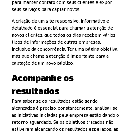
para manter contato com seus clientes e expor
seus serviços para captar novos.
A criação de um site responsivo, informativo e
detalhado é essencial para chamar a atenção de
novos clientes, que todos os dias recebem vários
tipos de informações de outras empresas,
inclusive da concorrência. Ter uma página objetiva,
mas que chame a atenção é importante para a
captação de um novo público.
Acompanhe os
resultados
Para saber se os resultados estão sendo
alcançados é preciso, constantemente, analisar se
as iniciativas iniciadas pela empresa estão dando o
retorno aguardado. Se os objetivos traçados não
estiverem alcançando os resultados esperados, as