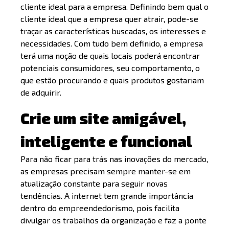
cliente ideal para a empresa. Definindo bem qual o
cliente ideal que a empresa quer atrair, pode-se
traçar as características buscadas, os interesses e
necessidades. Com tudo bem definido, a empresa
terá uma noção de quais locais poderá encontrar
potenciais consumidores, seu comportamento, o
que estão procurando e quais produtos gostariam
de adquirir.
Crie um site amigável,
inteligente e funcional
Para não ficar para trás nas inovações do mercado,
as empresas precisam sempre manter-se em
atualização constante para seguir novas
tendências. A internet tem grande importância
dentro do empreendedorismo, pois facilita
divulgar os trabalhos da organização e faz a ponte