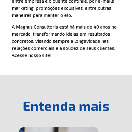
entre empresa e o cliente continue, por e-mails
marketing, promoções exclusivas, entre outras
maneiras para manter o elo.
A Magnus Consultoria está há mais de 40 anos no
mercado, transformando ideias em resultados
concretos, visando sempre a longevidade nas
relações comerciais e a solidez de seus clientes.
Acesse nosso site!
Entenda mais