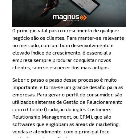
O princípio vital para o crescimento de qualquer
negócio são os clientes. Para manter-se relevante
no mercado, com um bom desenvolvimento e
elevado índice de crescimento, é essencial a
empresa sempre procurar conquistar novos
clientes, sem se esquecer dos mais antigos.
Saber o passo a passo desse processo é muito
importante, e torna-se um grande desafio para as
empresas. Para gerar o perfil do consumidor, são
utilizados sistemas de Gestão de Relacionamento
com o Cliente (tradução do inglês Costumers
Relationship Management, ou CRM), que são
softwares que englobam as áreas de marketing,
vendas e atendimento, com o principal foco