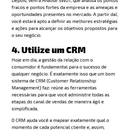
Depois, vem a Análise SWOT, que analisa os pontos
fracos e pontos fortes da empresa e as ameaças e
oportunidades presentes no mercado. A partir daí,
você estará apto a definir as melhores estratégias
e ações para alcançar os objetivos propostos para
o seu negócio.
4. Utilize um CRM
Hoje em dia, a gestão da relação com o
consumidor é fundamental para o sucesso de
qualquer negócio. É exatamente isso que um bom
sistema de CRM (Customer Relationship
Management) faz: reúne as ferramentas
necessárias para que você administre todas as
etapas do canal de vendas de maneira ágil e
simplificada.
O CRM ajuda você a mapear exatamente qual o
momento de cada potencial cliente e, assim,