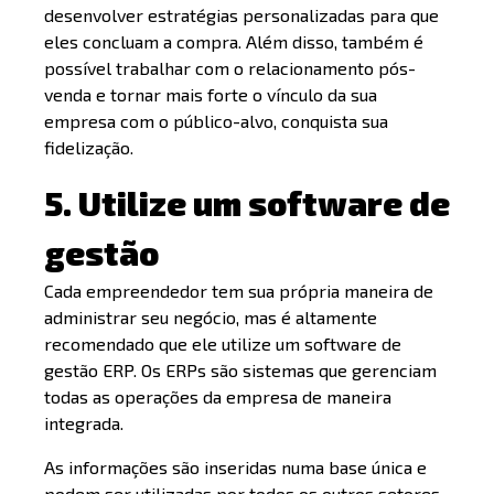
desenvolver estratégias personalizadas para que
eles concluam a compra. Além disso, também é
possível trabalhar com o relacionamento pós-
venda e tornar mais forte o vínculo da sua
empresa com o público-alvo, conquista sua
fidelização.
5. Utilize um software de
gestão
Cada empreendedor tem sua própria maneira de
administrar seu negócio, mas é altamente
recomendado que ele utilize um software de
gestão ERP. Os ERPs são sistemas que gerenciam
todas as operações da empresa de maneira
integrada.
As informações são inseridas numa base única e
podem ser utilizadas por todos os outros setores.