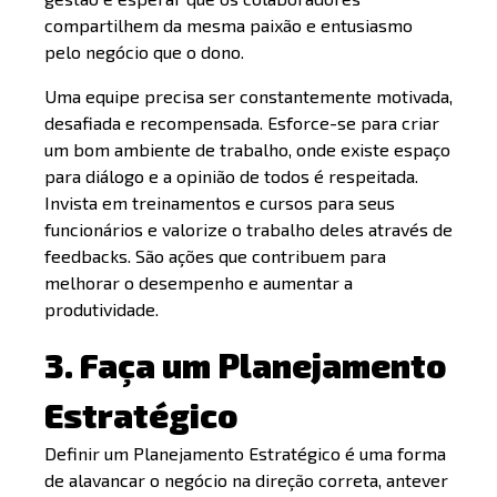
compartilhem da mesma paixão e entusiasmo
pelo negócio que o dono.
Uma equipe precisa ser constantemente motivada,
desafiada e recompensada. Esforce-se para criar
um bom ambiente de trabalho, onde existe espaço
para diálogo e a opinião de todos é respeitada.
Invista em treinamentos e cursos para seus
funcionários e valorize o trabalho deles através de
feedbacks. São ações que contribuem para
melhorar o desempenho e aumentar a
produtividade.
3. Faça um Planejamento
Estratégico
Definir um Planejamento Estratégico é uma forma
de alavancar o negócio na direção correta, antever