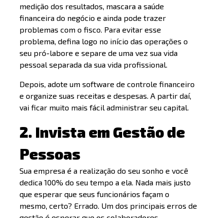
medição dos resultados, mascara a saúde
financeira do negócio e ainda pode trazer
problemas com o fisco. Para evitar esse
problema, defina logo no início das operações o
seu pró-labore e separe de uma vez sua vida
pessoal separada da sua vida profissional.
Depois, adote um software de controle financeiro
e organize suas receitas e despesas. A partir daí,
vai ficar muito mais fácil administrar seu capital.
2. Invista em Gestão de
Pessoas
Sua empresa é a realização do seu sonho e você
dedica 100% do seu tempo a ela. Nada mais justo
que esperar que seus funcionários façam o
mesmo, certo? Errado. Um dos principais erros de
gestão é esperar que os colaboradores