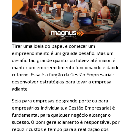
Tirar uma ideia do papel e começar um
empreendimento é um grande desafio. Mas um
desafio tão grande quanto, ou talvez até maior, é
manter um empreendimento funcionando e dando
retorno. Essa é a função da Gestão Empresarial:
desenvolver estratégias para levar a empresa
adiante.
Seja para empresas de grande porte ou para
empresários individuais, a Gestão Empresarial é
fundamental para qualquer negócio alcançar o
sucesso. O bom gerenciamento é responsável por
reduzir custos e tempo para a realização dos