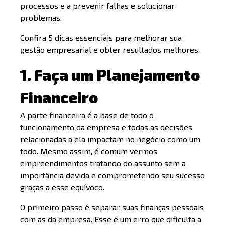
processos e a prevenir falhas e solucionar
problemas.
Confira 5 dicas essenciais para melhorar sua
gestão empresarial e obter resultados melhores:
1. Faça um Planejamento
Financeiro
A parte financeira é a base de todo o
funcionamento da empresa e todas as decisões
relacionadas a ela impactam no negócio como um
todo. Mesmo assim, é comum vermos
empreendimentos tratando do assunto sem a
importância devida e comprometendo seu sucesso
graças a esse equívoco.
O primeiro passo é separar suas finanças pessoais
com as da empresa. Esse é um erro que dificulta a