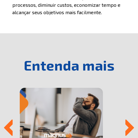
processos, diminuir custos, economizar tempo e
alcançar seus objetivos mais facilmente.
Entenda mais