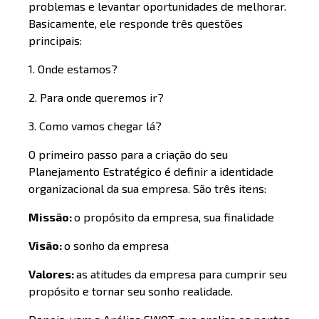
problemas e levantar oportunidades de melhorar.
Basicamente, ele responde três questões
principais:
1. Onde estamos?
2. Para onde queremos ir?
3. Como vamos chegar lá?
O primeiro passo para a criação do seu
Planejamento Estratégico é definir a identidade
organizacional da sua empresa. São três itens:
Missão:
o propósito da empresa, sua finalidade
Visão:
o sonho da empresa
Valores:
as atitudes da empresa para cumprir seu
propósito e tornar seu sonho realidade.