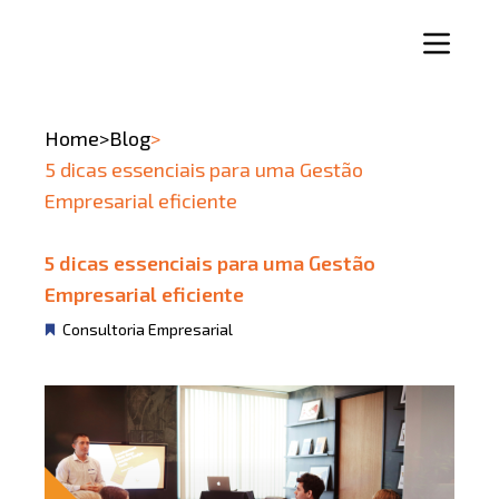
Home
>
Blog
>
5 dicas essenciais para uma Gestão
Empresarial eficiente
5 dicas essenciais para uma Gestão
Empresarial eficiente
Consultoria Empresarial